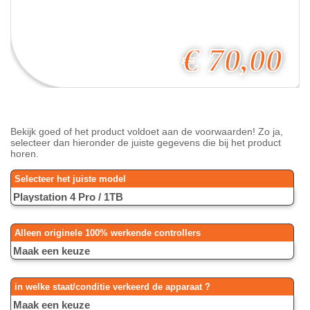
€
70,00
Bekijk goed of het product voldoet aan de voorwaarden! Zo ja,
selecteer dan hieronder de juiste gegevens die bij het product
horen.
Selecteer het juiste model
Alleen originele 100% werkende controllers
in welke staat/conditie verkeerd de apparaat ?