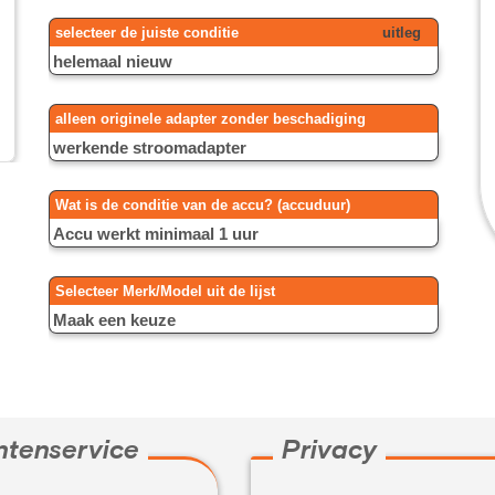
selecteer de juiste conditie
uitleg
alleen originele adapter zonder beschadiging
Wat is de conditie van de accu? (accuduur)
Selecteer Merk/Model uit de lijst
ntenservice
Privacy