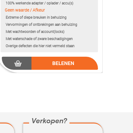
100% werkende adapter / oplader / accu(s)
Geen waarde / Afkeur
Extreme of diepe breuken in behuizing
Vervormingen of ontbrekingen aan behuizing
Met wachtwoorden of account(locks)
Met waterschade of zware beschadigingen
Overige defecten die hier niet vermeld staan
BELENEN
Verkopen?