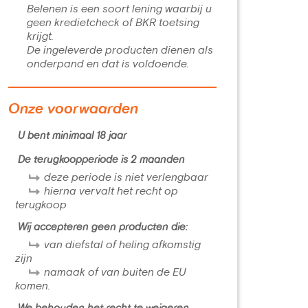
Belenen is een soort lening waarbij u
geen kredietcheck of BKR toetsing
krijgt.
De ingeleverde producten dienen als
onderpand en dat is voldoende.
Onze voorwaarden
U bent minimaal 18 jaar
De terugkoopperiode is 2 maanden
deze periode is niet verlengbaar
hierna vervalt het recht op
terugkoop
Wij accepteren geen producten die:
van diefstal of heling afkomstig
zijn
namaak of van buiten de EU
komen.