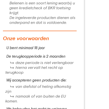
Belenen is een soort lening waarbij u
geen kredietcheck of BKR toetsing
krijgt.
De ingeleverde producten dienen als
onderpand en dat is voldoende.
Onze voorwaarden
U bent minimaal 18 jaar
De terugkoopperiode is 2 maanden
deze periode is niet verlengbaar
hierna vervalt het recht op
terugkoop
Wij accepteren geen producten die:
van diefstal of heling afkomstig
zijn
namaak of van buiten de EU
komen.