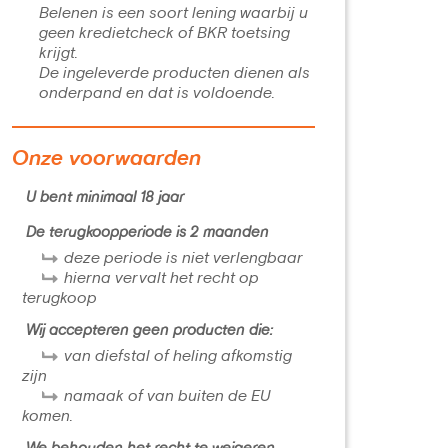
Belenen is een soort lening waarbij u
geen kredietcheck of BKR toetsing
krijgt.
De ingeleverde producten dienen als
onderpand en dat is voldoende.
Onze voorwaarden
U bent minimaal 18 jaar
De terugkoopperiode is 2 maanden
deze periode is niet verlengbaar
hierna vervalt het recht op
terugkoop
Wij accepteren geen producten die:
van diefstal of heling afkomstig
zijn
namaak of van buiten de EU
komen.