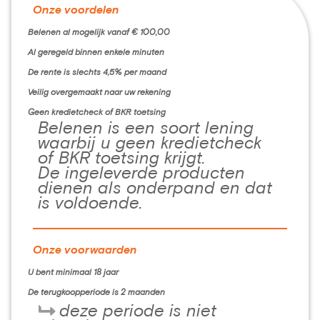
Onze voordelen
Belenen al mogelijk vanaf € 100,00
Al geregeld binnen enkele minuten
De rente is slechts 4,5% per maand
Veilig overgemaakt naar uw rekening
Geen kredietcheck of BKR toetsing
Belenen is een soort lening
waarbij u geen kredietcheck
of BKR toetsing krijgt.
De ingeleverde producten
dienen als onderpand en dat
is voldoende.
Onze voorwaarden
U bent minimaal 18 jaar
De terugkoopperiode is 2 maanden
deze periode is niet