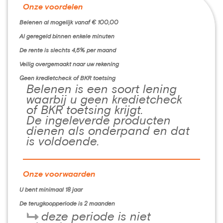
Onze voordelen
Belenen al mogelijk vanaf € 100,00
Al geregeld binnen enkele minuten
De rente is slechts 4,5% per maand
Veilig overgemaakt naar uw rekening
Geen kredietcheck of BKR toetsing
Belenen is een soort lening
waarbij u geen kredietcheck
of BKR toetsing krijgt.
De ingeleverde producten
dienen als onderpand en dat
is voldoende.
Onze voorwaarden
U bent minimaal 18 jaar
De terugkoopperiode is 2 maanden
deze periode is niet