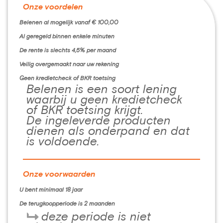
Onze voordelen
Belenen al mogelijk vanaf € 100,00
Al geregeld binnen enkele minuten
De rente is slechts 4,5% per maand
Veilig overgemaakt naar uw rekening
Geen kredietcheck of BKR toetsing
Belenen is een soort lening
waarbij u geen kredietcheck
of BKR toetsing krijgt.
De ingeleverde producten
dienen als onderpand en dat
is voldoende.
Onze voorwaarden
U bent minimaal 18 jaar
De terugkoopperiode is 2 maanden
deze periode is niet