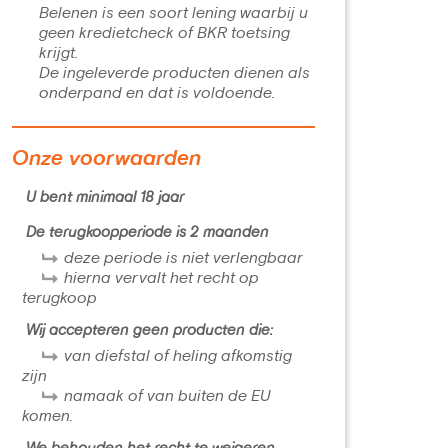
Belenen is een soort lening waarbij u
geen kredietcheck of BKR toetsing
krijgt.
De ingeleverde producten dienen als
onderpand en dat is voldoende.
Onze voorwaarden
U bent minimaal 18 jaar
De terugkoopperiode is 2 maanden
deze periode is niet verlengbaar
hierna vervalt het recht op
terugkoop
Wij accepteren geen producten die:
van diefstal of heling afkomstig
zijn
namaak of van buiten de EU
komen.