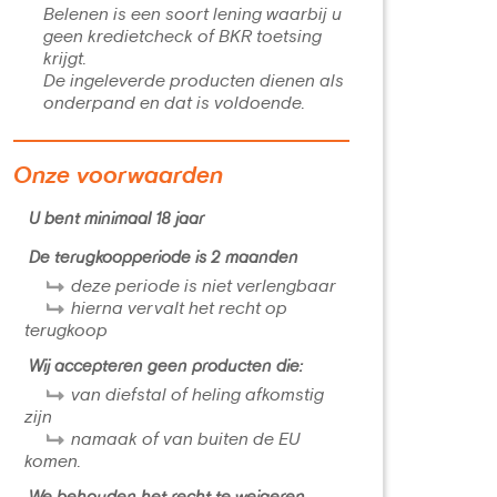
Belenen is een soort lening waarbij u
geen kredietcheck of BKR toetsing
krijgt.
De ingeleverde producten dienen als
onderpand en dat is voldoende.
Onze voorwaarden
U bent minimaal 18 jaar
De terugkoopperiode is 2 maanden
deze periode is niet verlengbaar
hierna vervalt het recht op
terugkoop
Wij accepteren geen producten die:
van diefstal of heling afkomstig
zijn
namaak of van buiten de EU
komen.