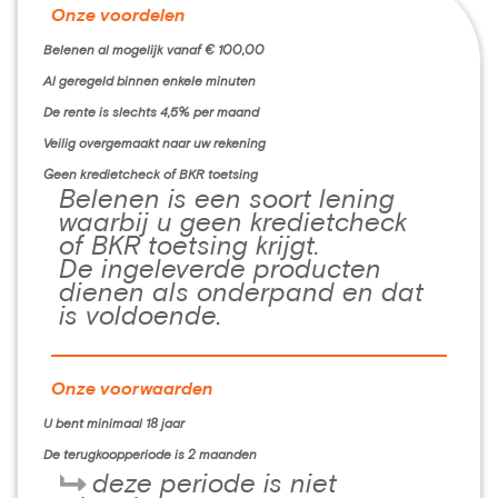
Onze voordelen
Belenen al mogelijk vanaf € 100,00
Al geregeld binnen enkele minuten
De rente is slechts 4,5% per maand
Veilig overgemaakt naar uw rekening
Geen kredietcheck of BKR toetsing
Belenen is een soort lening
waarbij u geen kredietcheck
of BKR toetsing krijgt.
De ingeleverde producten
dienen als onderpand en dat
is voldoende.
Onze voorwaarden
U bent minimaal 18 jaar
De terugkoopperiode is 2 maanden
deze periode is niet