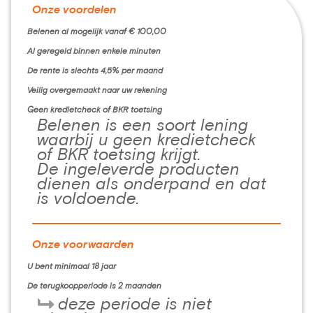
Onze voordelen
Belenen al mogelijk vanaf € 100,00
Al geregeld binnen enkele minuten
De rente is slechts 4,5% per maand
Veilig overgemaakt naar uw rekening
Geen kredietcheck of BKR toetsing
Belenen is een soort lening
waarbij u geen kredietcheck
of BKR toetsing krijgt.
De ingeleverde producten
dienen als onderpand en dat
is voldoende.
Onze voorwaarden
U bent minimaal 18 jaar
De terugkoopperiode is 2 maanden
deze periode is niet