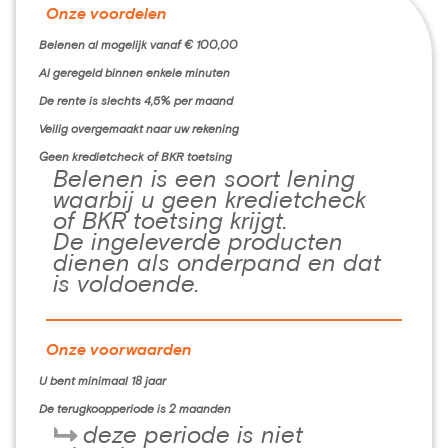
Onze voordelen
Belenen al mogelijk vanaf € 100,00
Al geregeld binnen enkele minuten
De rente is slechts 4,5% per maand
Veilig overgemaakt naar uw rekening
Geen kredietcheck of BKR toetsing
Belenen is een soort lening
waarbij u geen kredietcheck
of BKR toetsing krijgt.
De ingeleverde producten
dienen als onderpand en dat
is voldoende.
Onze voorwaarden
U bent minimaal 18 jaar
De terugkoopperiode is 2 maanden
deze periode is niet