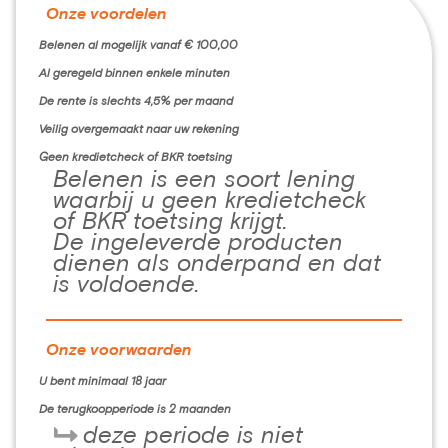
Onze voordelen
Belenen al mogelijk vanaf € 100,00
Al geregeld binnen enkele minuten
De rente is slechts 4,5% per maand
Veilig overgemaakt naar uw rekening
Geen kredietcheck of BKR toetsing
Belenen is een soort lening
waarbij u geen kredietcheck
of BKR toetsing krijgt.
De ingeleverde producten
dienen als onderpand en dat
is voldoende.
Onze voorwaarden
U bent minimaal 18 jaar
De terugkoopperiode is 2 maanden
deze periode is niet