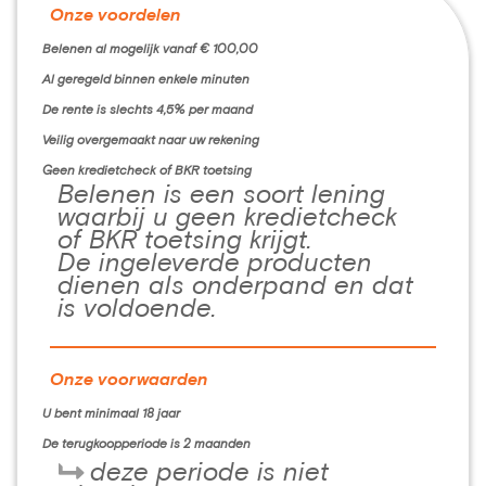
Onze voordelen
Belenen al mogelijk vanaf € 100,00
Al geregeld binnen enkele minuten
De rente is slechts 4,5% per maand
Veilig overgemaakt naar uw rekening
Geen kredietcheck of BKR toetsing
Belenen is een soort lening
waarbij u geen kredietcheck
of BKR toetsing krijgt.
De ingeleverde producten
dienen als onderpand en dat
is voldoende.
Onze voorwaarden
U bent minimaal 18 jaar
De terugkoopperiode is 2 maanden
deze periode is niet