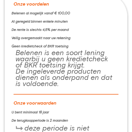
Onze voordelen
Belenen al mogelijk vanaf € 100,00
Al geregeld binnen enkele minuten
De rente is slechts 4,5% per maand
Veilig overgemaakt naar uw rekening
Geen kredietcheck of BKR toetsing
Belenen is een soort lening
waarbij u geen kredietcheck
of BKR toetsing krijgt.
De ingeleverde producten
dienen als onderpand en dat
is voldoende.
Onze voorwaarden
U bent minimaal 18 jaar
De terugkoopperiode is 2 maanden
deze periode is niet