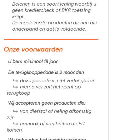
Belenen is een soort lening waarbij u
geen kredietcheck of BKR toetsing
krijgt.
De ingeleverde producten dienen als
onderpand en dat is voldoende.
Onze voorwaarden
U bent minimaal 18 jaar
De terugkoopperiode is 2 maanden
deze periode is niet verlengbaar
hierna vervalt het recht op
terugkoop
Wij accepteren geen producten die:
van diefstal of heling afkomstig
zijn
namaak of van buiten de EU
komen.