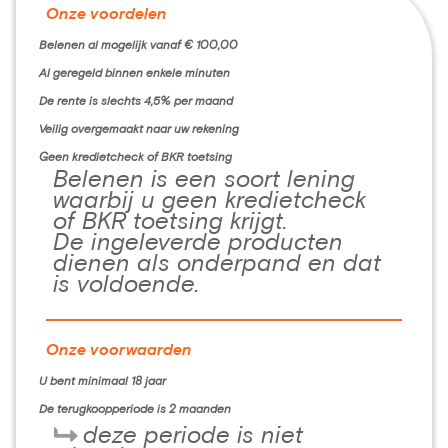
Onze voordelen
Belenen al mogelijk vanaf € 100,00
Al geregeld binnen enkele minuten
De rente is slechts 4,5% per maand
Veilig overgemaakt naar uw rekening
Geen kredietcheck of BKR toetsing
Belenen is een soort lening
waarbij u geen kredietcheck
of BKR toetsing krijgt.
De ingeleverde producten
dienen als onderpand en dat
is voldoende.
Onze voorwaarden
U bent minimaal 18 jaar
De terugkoopperiode is 2 maanden
deze periode is niet