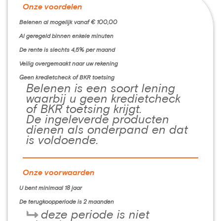
Onze voordelen
Belenen al mogelijk vanaf € 100,00
Al geregeld binnen enkele minuten
De rente is slechts 4,5% per maand
Veilig overgemaakt naar uw rekening
Geen kredietcheck of BKR toetsing
Belenen is een soort lening
waarbij u geen kredietcheck
of BKR toetsing krijgt.
De ingeleverde producten
dienen als onderpand en dat
is voldoende.
Onze voorwaarden
U bent minimaal 18 jaar
De terugkoopperiode is 2 maanden
deze periode is niet