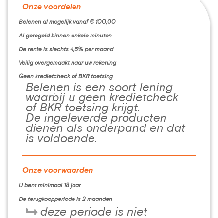
Onze voordelen
Belenen al mogelijk vanaf € 100,00
Al geregeld binnen enkele minuten
De rente is slechts 4,5% per maand
Veilig overgemaakt naar uw rekening
Geen kredietcheck of BKR toetsing
Belenen is een soort lening
waarbij u geen kredietcheck
of BKR toetsing krijgt.
De ingeleverde producten
dienen als onderpand en dat
is voldoende.
Onze voorwaarden
U bent minimaal 18 jaar
De terugkoopperiode is 2 maanden
deze periode is niet