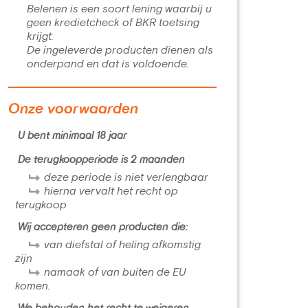
Belenen is een soort lening waarbij u
geen kredietcheck of BKR toetsing
krijgt.
De ingeleverde producten dienen als
onderpand en dat is voldoende.
Onze voorwaarden
U bent minimaal 18 jaar
De terugkoopperiode is 2 maanden
deze periode is niet verlengbaar
hierna vervalt het recht op
terugkoop
Wij accepteren geen producten die:
van diefstal of heling afkomstig
zijn
namaak of van buiten de EU
komen.