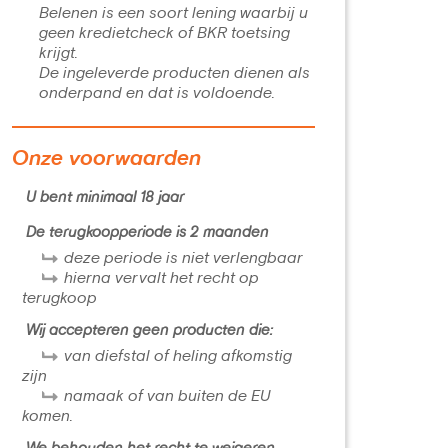
Belenen is een soort lening waarbij u
geen kredietcheck of BKR toetsing
krijgt.
De ingeleverde producten dienen als
onderpand en dat is voldoende.
Onze voorwaarden
U bent minimaal 18 jaar
De terugkoopperiode is 2 maanden
deze periode is niet verlengbaar
hierna vervalt het recht op
terugkoop
Wij accepteren geen producten die:
van diefstal of heling afkomstig
zijn
namaak of van buiten de EU
komen.